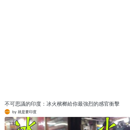
不可思議的印度：冰火檳榔給你最強烈的感官衝擊
by 就是要印度