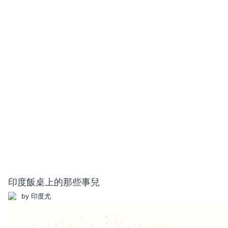
印度飯桌上的那些事兒
by 印度尤