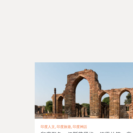
印度人文, 印度旅遊, 印度神話