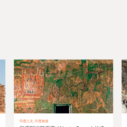
印度人文, 印度旅遊