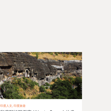
印度人文, 印度旅遊