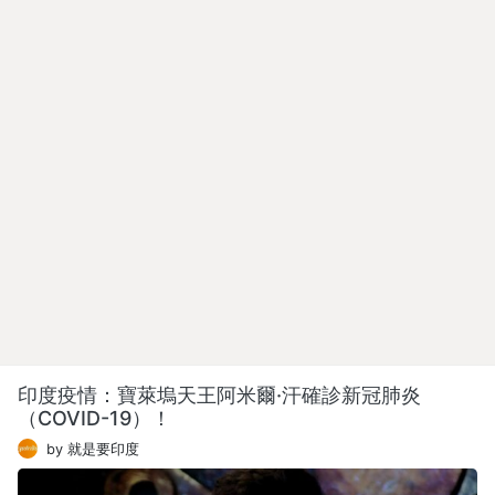
印度疫情：寶萊塢天王阿米爾·汗確診新冠肺炎
（COVID-19）！
by 就是要印度