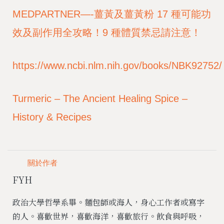
MEDPARTNER—-薑黃及薑黃粉 17 種可能功
效及副作用全攻略！9 種體質禁忌請注意！
https://www.ncbi.nlm.nih.gov/books/NBK92752/
Turmeric – The Ancient Healing Spice –
History & Recipes
關於作者
FYH
政治大學哲學系畢。麵包師或海人，身心工作者或寫字
的人。喜歡世界，喜歡海洋，喜歡旅行。飲食與呼吸，