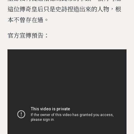
這位傳奇皇后只是史詩捏造出來的人物，根
本不曾存在過。
官方宣傳預告：