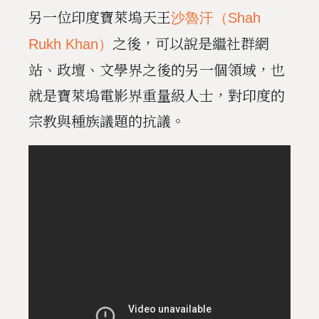
另一位印度寶萊塢天王
沙魯汗（Shah
之後，可以說是繼社群網
Rukh Khan）
站、政壇、文學界之後的另一個領域，也
就是寶萊塢電影界重量級人士，對印度的
宗教與種族議題的抗議。