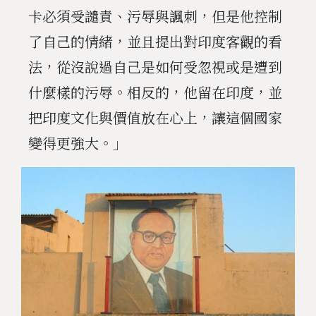
卡必須受譴責、污辱與諷刺，但是他控制
了自己的情緒，並且提出對印度客觀的看
法，從沒說過自己是如何受忽視或是遭到
什麼樣的污辱。相反的，他留在印度，並
把印度文化與價值放在心上，讓這個國家
變得更強大。」