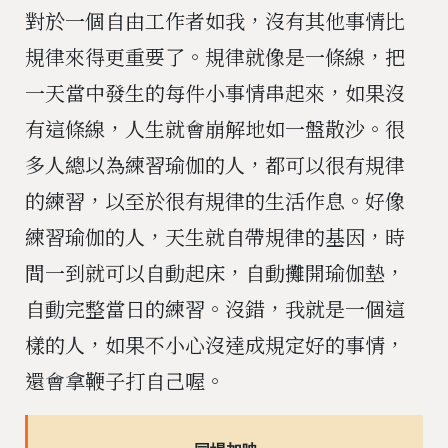
對於一個自由工作者如我，沒有其他事情比
規律來得更重要了。規律就像是一條線，把
一天當中發生的每件小事情串起來，如果沒
有這條線，人生就會崩解地如一盤散沙。很
多人總以為練習瑜伽的人，都可以很有規律
的練習，以至於很有規律的生活作息。好像
練習瑜伽的人，天生就自帶規律的基因，時
間一到就可以自動起床，自動攤開瑜伽墊，
自動完整當日的練習。沒錯，我就是一個這
樣的人，如果不小心沒達成規定好的事情，
還會拿鞭子打自己喔。