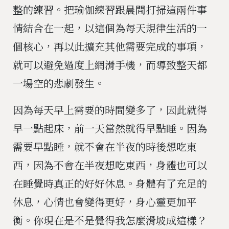
整的練習。把瑜伽練習跟晨間打掃這兩件事
情結合在一起，以這個為每天規律生活的一
個核心，再以此擴充其他需要完成的事項，
就可以避免過度上網滑手機，而導致整天都
一場空的悲劇發生。
因為每天早上需要的時間變多了，因此就得
早一點起床，前一天當然就得早點睡。因為
需要早點睡，就不會在半夜的時後想吃東
西，因為不會在半夜想吃東西，身體也可以
在睡覺時真正的好好休息。身體有了充足的
休息，心情也會變得更好，身心靈更加平
衡。你現在是不是覺得我怎麼滑坡成這樣？