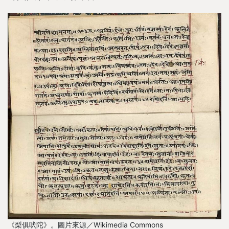
《梨俱吠陀》。圖片來源／Wikimedia Commons