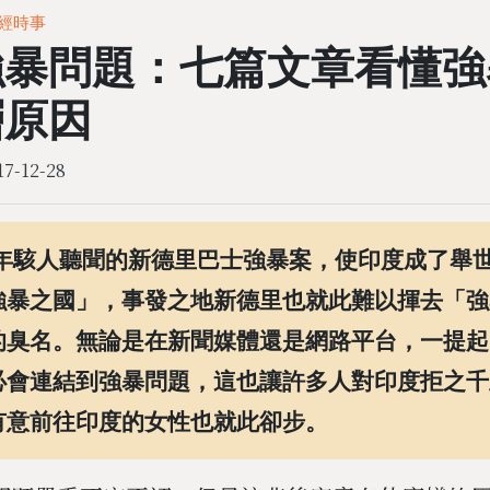
政經時事
強暴問題：七篇文章看懂強
層原因
17-12-28
12年駭人聽聞的新德里巴士強暴案，使印度成了舉
強暴之國」，事發之地新德里也就此難以揮去「強
的臭名。無論是在新聞媒體還是網路平台，一提起
必會連結到強暴問題，這也讓許多人對印度拒之千
有意前往印度的女性也就此卻步。