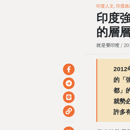
印度人文, 印度
印度
的層
就是要印度 /
20
20
的「
都」
就勢
許多