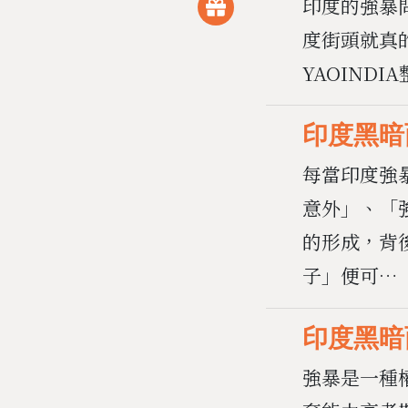
印度的強暴
度街頭就真
YAOIND
印度黑暗
每當印度強
意外」、「
的形成，背
子」便可…
印度黑暗
強暴是一種