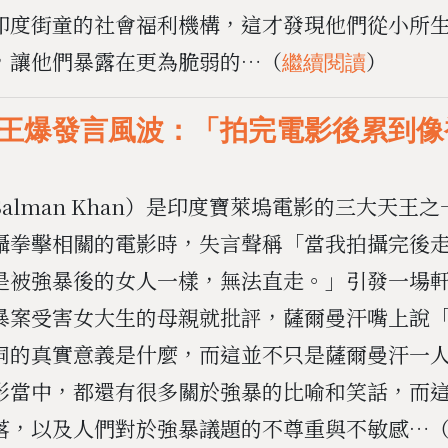
印度街童的社會福利機構，這才發現他們從小所
，讓他們暴露在更為脆弱的…（
）
繼續閱讀
王爆發言風波：「拍完電影後累到像
alman Khan）是印度寶萊塢電影的三大天王之一
攝拳擊相關的電影時，失言聲稱「當我拍攝完後
是被強暴後的女人一樣，無法直走。」引發一場
暴案受害女大生的母親就批評，薩爾曼汗嘴上說
詞的真實意義是什麼，而這並不只是薩爾曼汗一
影當中，都還有很多關於強暴的比喻和笑話，而
落，以及人們對於強暴議題的不尊重與不敏感…