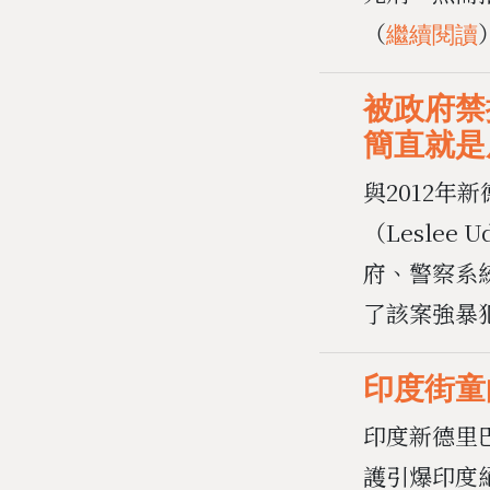
（
繼續閱讀
被政府禁
簡直就是
與2012
（Lesle
府、警察系
了該案強暴
印度街童
印度新德里
護引爆印度