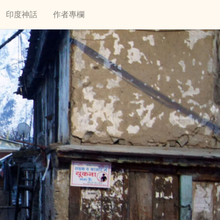
印度神話
作者專欄