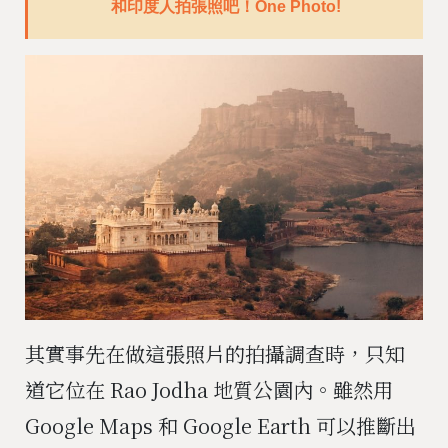
和印度人拍張照吧！One Photo!
其實事先在做這張照片的拍攝調查時，只知
道它位在 Rao Jodha 地質公園內。雖然用
Google Maps 和 Google Earth 可以推斷出