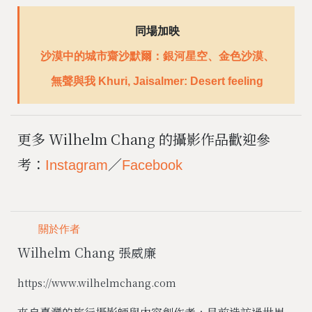
同場加映
沙漠中的城市齋沙默爾：銀河星空、金色沙漠、
無聲與我 Khuri, Jaisalmer: Desert feeling
更多 Wilhelm Chang 的攝影作品歡迎參
考：
／
Instagram
Facebook
關於作者
Wilhelm Chang 張威廉
https://www.wilhelmchang.com