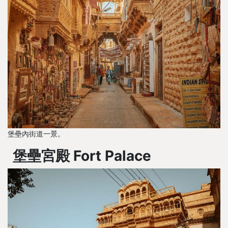
堡壘內街道一景。
堡壘宮殿 Fort Palace