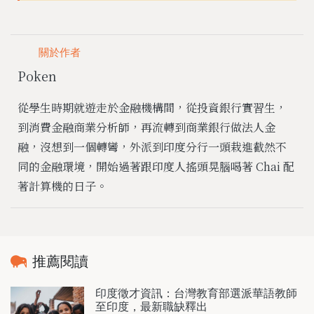
關於作者
Poken
從學生時期就遊走於金融機構間，從投資銀行實習生，
到消費金融商業分析師，再流轉到商業銀行做法人金
融，沒想到一個轉彎，外派到印度分行一頭栽進截然不
同的金融環境，開始過著跟印度人搖頭晃腦喝著 Chai 配
著計算機的日子。
推薦閱讀
印度徵才資訊：台灣教育部選派華語教師
至印度，最新職缺釋出