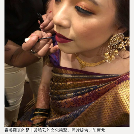
審美觀真的是非常強烈的文化衝擊。照片提供／印度尤