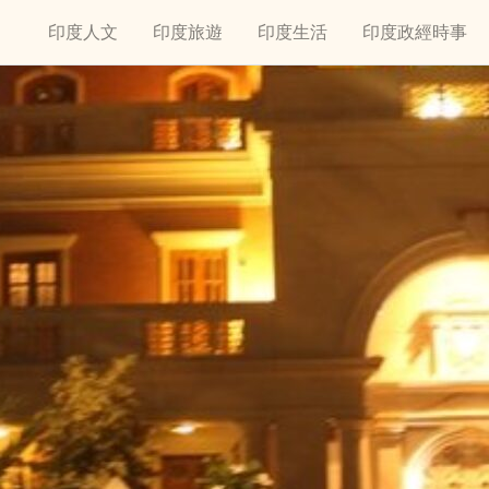
印度人文
印度旅遊
印度生活
印度政經時事