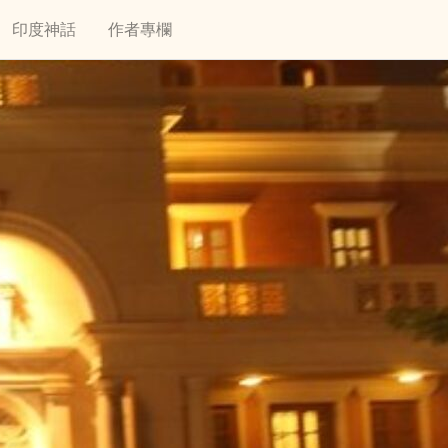
印度神話
作者專欄