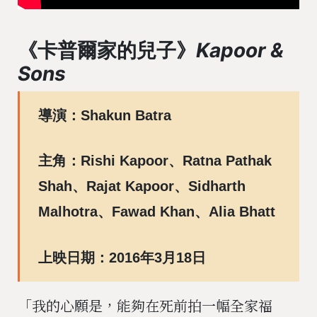
《卡普爾家的兒子》
Kapoor &
Sons
導演：Shakun Batra
主角：Rishi Kapoor、Ratna Pathak
Shah、Rajat Kapoor、Sidharth
Malhotra、Fawad Khan、Alia Bhatt
上映日期：2016年3月18日
「我的心願是，能夠在死前拍一幅全家福