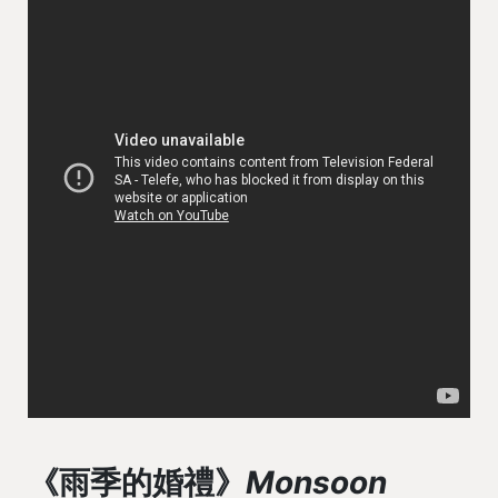
《雨季的婚禮》
Monsoon