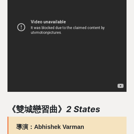
《雙城戀習曲》
2 States
導演：Abhishek Varman