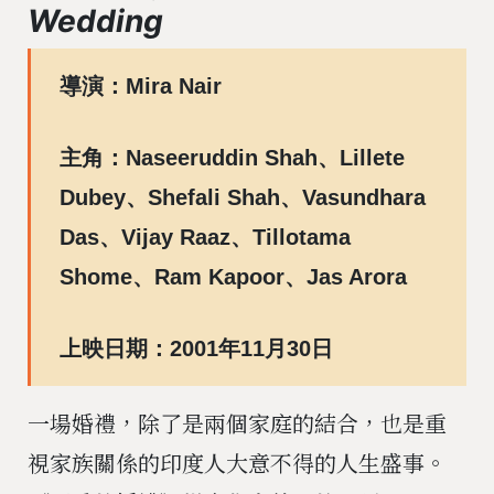
Wedding
導演：Mira Nair
主角：Naseeruddin Shah、Lillete
Dubey、Shefali Shah、Vasundhara
Das、Vijay Raaz、Tillotama
Shome、Ram Kapoor、Jas Arora
上映日期：2001年11月30日
一場婚禮，除了是兩個家庭的結合，也是重
視家族關係的印度人大意不得的人生盛事。