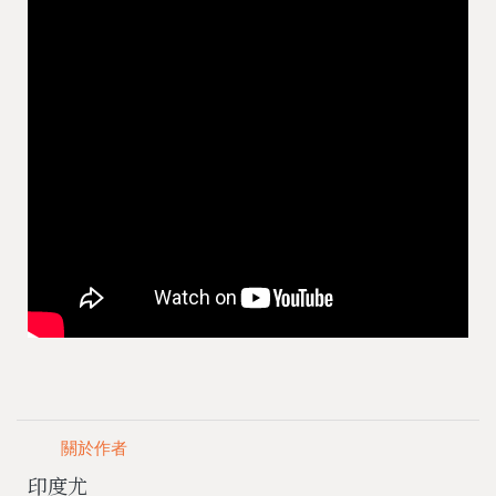
關於作者
印度尤