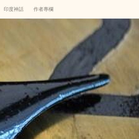
印度神話
作者專欄