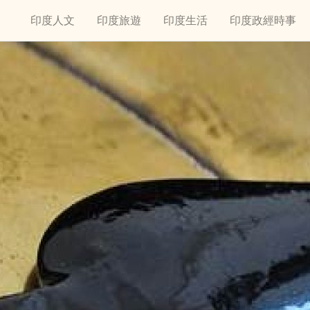
印度人文
印度旅遊
印度生活
印度政經時事