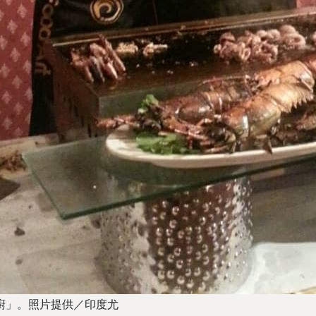
廚」。照片提供／印度尤