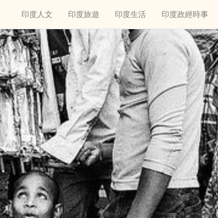
印度人文
印度旅遊
印度生活
印度政經時事