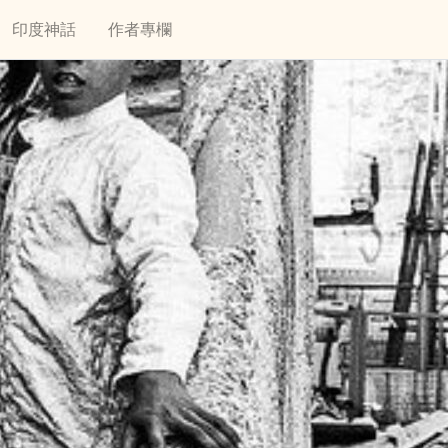
印度神話
作者專欄