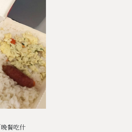
「晚餐吃什