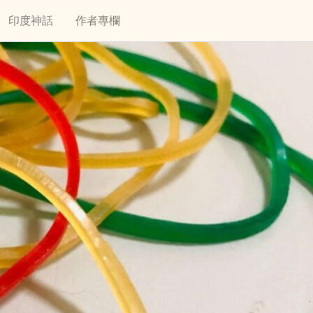
印度神話
作者專欄