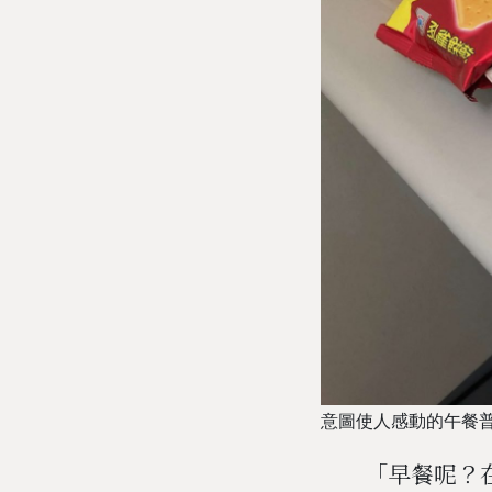
意圖使人感動的午餐
「早餐呢？