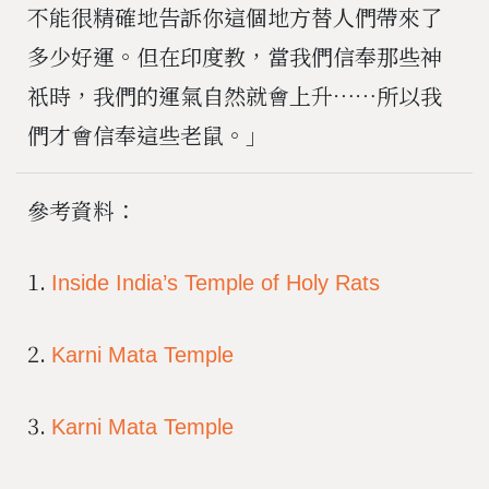
不能很精確地告訴你這個地方替人們帶來了
多少好運。但在印度教，當我們信奉那些神
祇時，我們的運氣自然就會上升⋯⋯所以我
們才會信奉這些老鼠。」
參考資料：
1.
Inside India’s Temple of Holy Rats
2.
Karni Mata Temple
3.
Karni Mata Temple