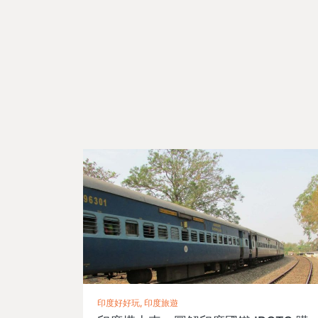
印度好好玩, 印度旅遊