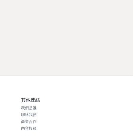
其他連結
我們是誰
聯絡我們
商業合作
內容投稿