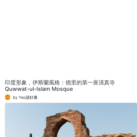
印度形象，伊斯蘭風格：德里的第一座清真寺
Quwwat-ul-Islam Mosque
by Yao讀好書