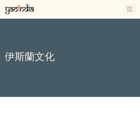
伊斯蘭文化