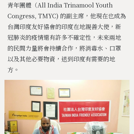
青年團體（All India Trinamool Youth
Congress, TMYC) 的副主席，他現在也成為
台灣印度友好協會的印度在地親善大使，新
冠肺炎的疫情還有許多不確定性，未來兩地
的民間力量將會持續合作，將消毒水、口罩
以及其他必要物資，送到印度有需要的地
方。