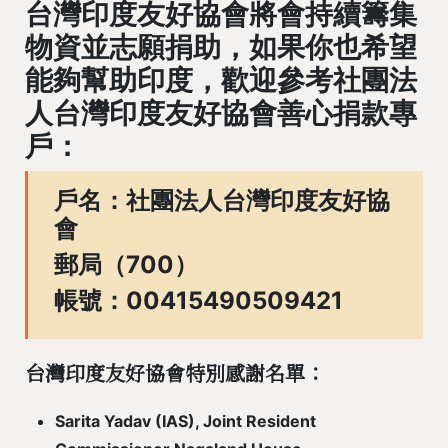
台灣印度友好協會將會持續籌集
物資並志願捐助，如果你也希望
能夠幫助印度，歡迎參考社團法
人台灣印度友好協會善心捐款專
戶：
戶名：社團法人台灣印度友好協
會
郵局（700）
帳號：00415490509421
台灣印度友好協會特別感謝名單：
Sarita Yadav (IAS), Joint Resident