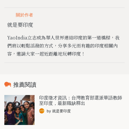
關於作者
就是要印度
YaoIndia立志成為華人世界連結印度的第一道橋樑，我
們將以輕鬆活潑的方式，分享多元而有趣的印度相關內
容，邀請大家一起近距離地玩轉印度！
推薦閱讀
印度徵才資訊：台灣教育部選派華語教師
至印度，最新職缺釋出
by 就是要印度