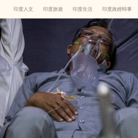
印度人文
印度旅遊
印度生活
印度政經時事