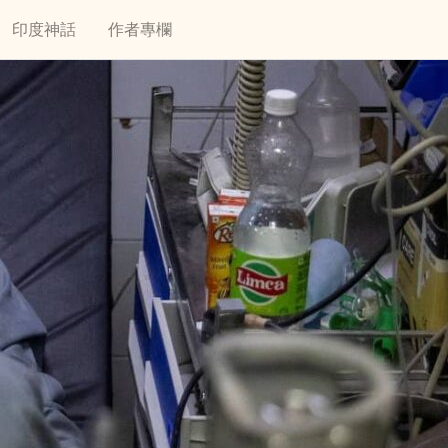
印度神話
作者專欄