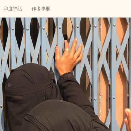
印度神話
作者專欄