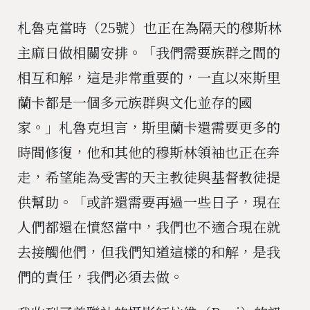
札魯克當時（25號）也正在為隔天的穆斯林
主麻日做相關安排。「我們需要族群之間的
相互和解，這是非常重要的，一直以來斯里
蘭卡都是一個多元族群與文化並存的國
家。」札魯克坦言，斯里蘭卡還需要更多的
時間修復，他和其他的穆斯林領袖也正在奔
走，希望能為受害的天主教徒與基督教徒提
供幫助。「或許還需要再過一些日子，現在
人們都還在憤怒當中，我們也不適合現在就
去接觸他們，但我們知道這樣的和解，是我
們的責任，我們必須去做。