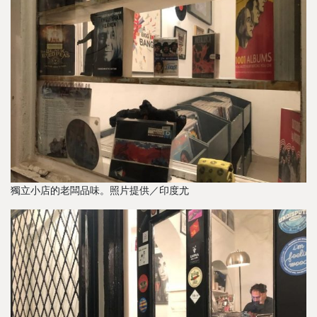
獨立小店的老闆品味。照片提供／印度尤