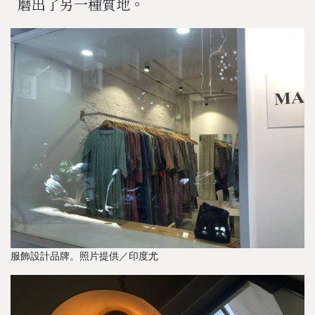
磨出了另一種質地。
服飾設計品牌。照片提供／印度尤