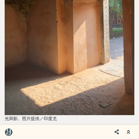
光與影。照片提供／印度尤
2012年初至印度展開異鄉一人生活時，只要