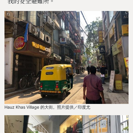
我的安全避難所。
Hauz Khas Village 的大街。照片提供／印度尤