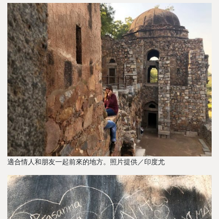
適合情人和朋友一起前來的地方。照片提供／印度尤