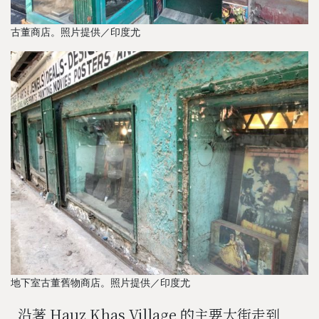
古董商店。照片提供／印度尤
地下室古董舊物商店。照片提供／印度尤
沿著 Hauz Khas Village 的主要大街走到