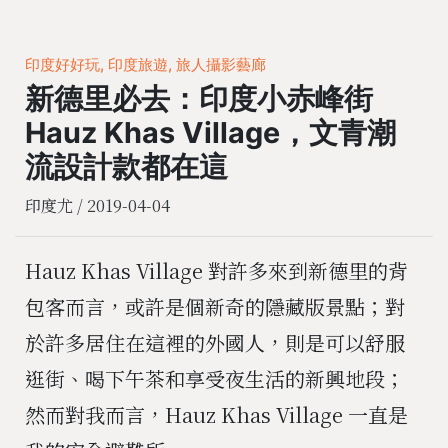
印度好好玩, 印度旅遊, 旅人攝影藝廊
新德里必去：印度小赤峰街
Hauz Khas Village，文青潮
流設計款都在這
印度尤 /
2019-04-04
Hauz Khas Village 對許多來到新德里的背
包客而言，或許是個新奇的隱藏版景點；對
於許多居住在這裡的外國人，則是可以舒服
逛街、喝下午茶和享受夜生活的新興地段；
然而對我而言，Hauz Khas Village 一直是