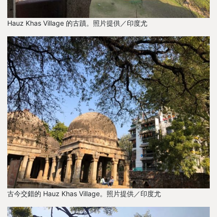
Hauz Khas Village 的古蹟。照片提供／印度尤
古今交錯的 Hauz Khas Village。照片提供／印度尤