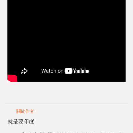
關於作者
就是要印度