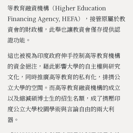
等教育融資機構（Higher Education
Financing Agency, HEFA），接管原屬於教
資會的財政權，此舉也讓教資會僅存提供認
證功能。
這也被視為印度政府伸手控制高等教育機構
的資金挹注，藉此影響大學的自主權與研究
文化，同時推廣高等教育的私有化，排擠公
立大學的空間。而高等教育融資機構的成立
以及縮減碩博士生的招生名額，成了擠壓印
度公立大學校園學術與言論自由的兩大利
器。