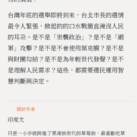
台灣年底的選舉即將到來，台北市長的選情
最令人緊張，掀起的的口水戰簡直淹沒人民
的耳朵。是不是「世襲政治」？是不是「網
軍」攻擊？是不是不會使用葉克膜？是不是
與財團勾結？是不是為年輕世代發聲？是不
是理解人民需求？這些，都需要選民運用智
慧判斷與決定。
關於作者
印度尤
只差一小步就跨進了果凍族世代的草莓族，最喜歡吃草