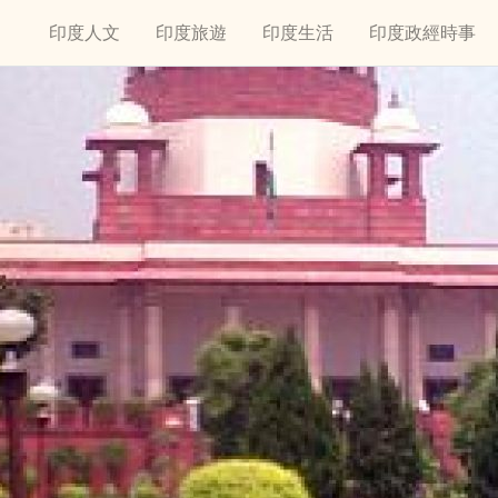
印度人文
印度旅遊
印度生活
印度政經時事