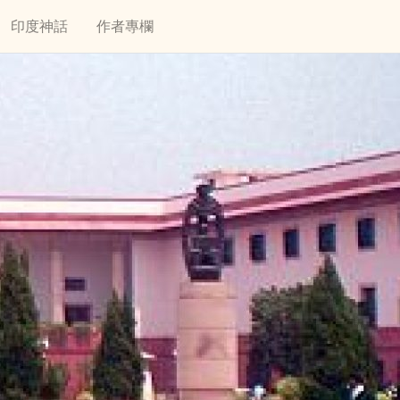
印度神話
作者專欄