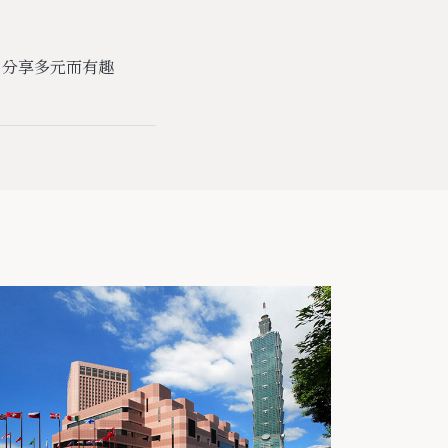
，分享多元而有趣