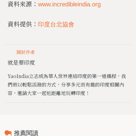
資料來源：
www.incredibleindia.org
資料提供：
印度台北協會
關於作者
就是要印度
YaoIndia立志成為華人世界連結印度的第一道橋樑，我
們將以輕鬆活潑的方式，分享多元而有趣的印度相關內
容，邀請大家一起近距離地玩轉印度！
推薦閱讀