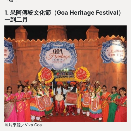
1. 果阿傳統文化節（Goa Heritage Festival）
一到二月
照片來源／Viva Goa