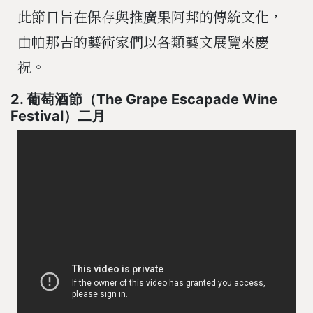
此節日旨在保存與推廣果阿邦的傳統文化，
由帕那吉的藝術家們以各類藝文展覽來慶
祝。
2. 葡萄酒節（The Grape Escapade Wine
Festival）二月