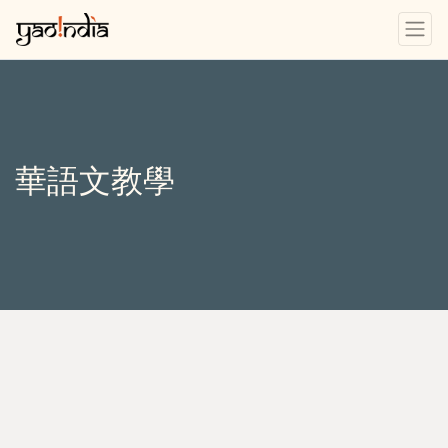
華語文教學