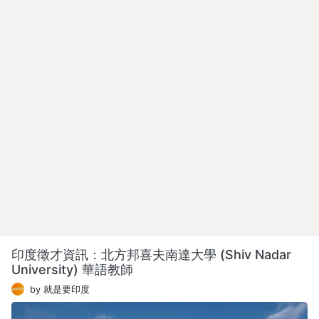
印度徵才資訊：北方邦喜夫南達大學 (Shiv Nadar
University) 華語教師
by 就是要印度