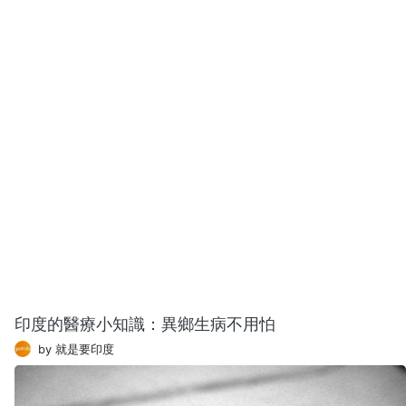
印度的醫療小知識：異鄉生病不用怕
by 就是要印度