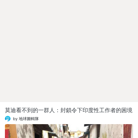
莫迪看不到的一群人：封鎖令下印度性工作者的困境
by 地球圖輯隊