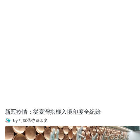
新冠疫情：從臺灣搭機入境印度全紀錄
by 行家帶你遊印度