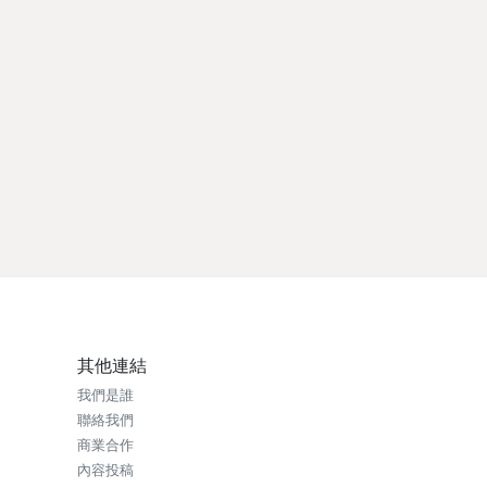
其他連結
我們是誰
聯絡我們
商業合作
內容投稿